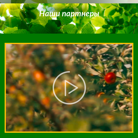
Наши партнеры