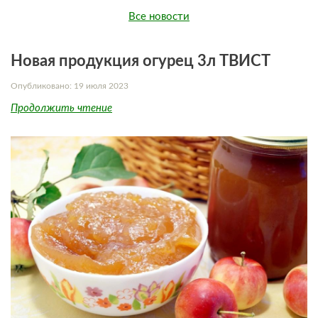
Все новости
Новая продукция огурец 3л ТВИСТ
Опубликовано: 19 июля 2023
Продолжить чтение