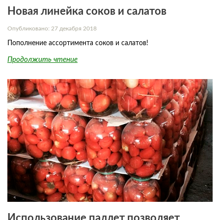
Новая линейка соков и салатов
Опубликовано: 27 декабря 2018
Пополнение ассортимента соков и салатов!
Продолжить чтение
Использование паллет позволяет