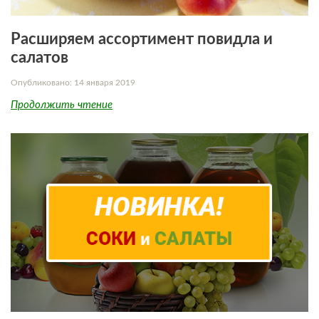
Расширяем ассортимент повидла и
салатов
Опубликовано: 14 января 2019
Продолжить чтение