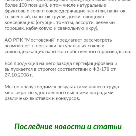
более 100 позиций, в том числе натуральные
фруктовые соки и сокосодержащие напитки, напиток
тыквенный, напиток груши-дички, овощную
консервацию (огурцы, томаты, ассорти, зеленый
горошек, кабачковую и свекольную икру).
АО РПК "Мостовский" предлагает рассмотреть
возможность поставки натуральных соков и
сокосодержащих напитков собственного производства.
Вся продукция нашего завода сертифицирована и
выпускается в строгом соответствии с ФЗ-178 от
27.10.2008 г.
Мы по праву гордимся результатами нашего труда
многократно удостоенного высшими наградами
различных выставок и конкурсов.
Последние новости и статьи