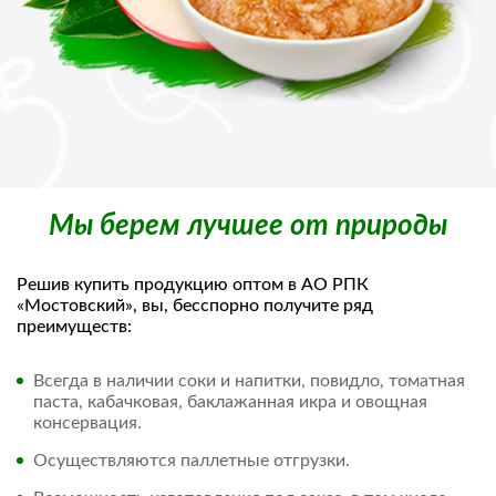
Мы берем лучшее от природы
Решив купить продукцию оптом в АО РПК
«Мостовский», вы, бесспорно получите ряд
преимуществ:
Всегда в наличии соки и напитки, повидло, томатная
паста, кабачковая, баклажанная икра и овощная
консервация.
Осуществляются паллетные отгрузки.