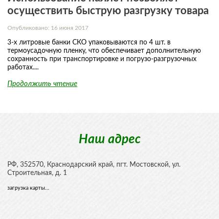
осуществить быструю разгрузку товара
Опубликовано: 16 июня 2017
3-х литровые банки СКО упаковываются по 4 шт. в
термоусадочную пленку, что обеспечивает дополнительную
сохранность при транспортировке и погрузо-разгрузочных
работах....
Продолжить чтение
Наш адрес
РФ,
352570
,
Краснодарский край, пгт. Мостовской
,
ул.
Строительная, д. 1
загрузка карты...