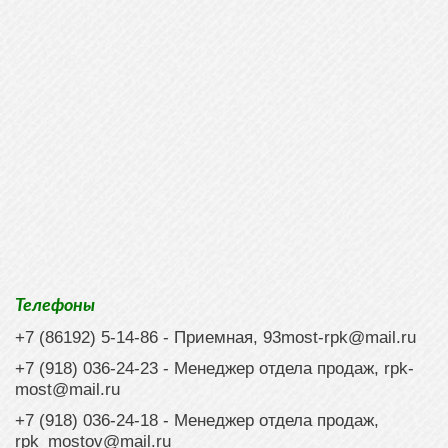
Телефоны
+7 (86192) 5-14-86
- Приемная,
93most-rpk@mail.ru
+7 (918) 036-24-23
- Менеджер отдела продаж,
rpk-
most@mail.ru
+7 (918) 036-24-18
- Менеджер отдела продаж,
rpk_mostov@mail.ru